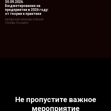
30.09.2026.
Бюджетирование на
предприятии в 2026 году:
от теории к практике
Авторский семинар Алексея
Попова (Онлайн)
Не пропустите важное
мероприятие