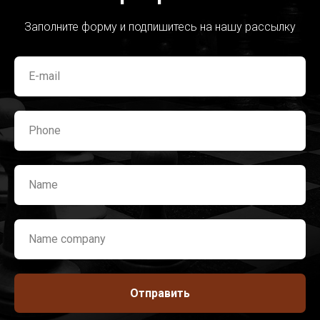
Заполните форму и подпишитесь на нашу рассылку
Отправить