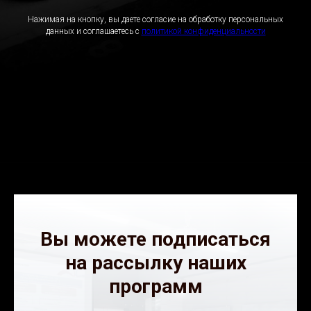
Нажимая на кнопку, вы даете согласие на обработку персональных
данных и соглашаетесь c
политикой конфиденциальности
Вы можете подписаться
на рассылку наших
программ