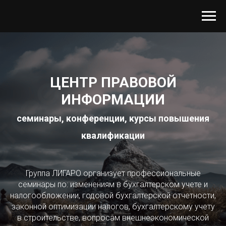
ЦЕНТР ПРАВОВОЙ
ИНФОРМАЦИИ
семинары, конференции, курсы повышения
квалификации
Группа ЛИГАРО организует профессиональные
семинары по: изменениям в бухгалтерском учете и
налогообложении, годовой бухгалтерской отчетности,
законной оптимизации налогов, бухгалтерскому учету
в строительстве, вопросам внешнеэкономической