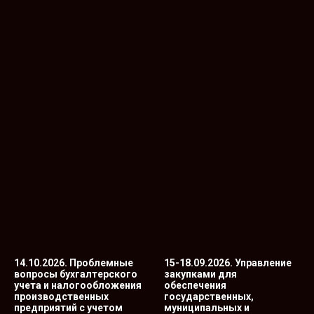
14.10.2026. Проблемные
15-18.09.2026. Управление
вопросы бухгалтерского
закупками для
учета и налогообложения
обеспечения
производственных
государственных,
предприятий с учетом
муниципальных и