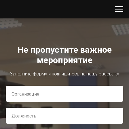
Не пропустите важное
мероприятие
Заполните форму и подпишитесь на нашу рассылку