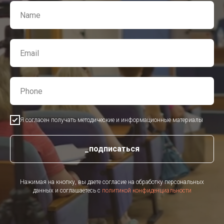
Я согласен получать методические и информационные материалы
_подписаться
Нажимая на кнопку, вы даете согласие на обработку персональных
данных и соглашаетесь c
политикой конфиденциальности