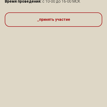
Время проведения:
с 10-00 до 16-00 МСК
_принять участие