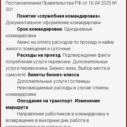
Постановлением Правительства РФ от 16.04.2025 №
501
·
Понятие «служебная командировка».
Документальное оформление командировки.
·
Срок командировки.
Однодневные
командировки
· Аванс на оплату расходов по проезду и найму
жилого помещения и суточные
·
Расходы на проезд
. Подтверждение факта
потребления услуги перевозки. Дополнительные
услуги перевозчика. Бизнес-залы. Выбор места в
самолете.
Билеты бизнес-класса
· Дополнительные услуги гостиницы
· Невозмещаемые расходы в случае отмены
командировки
·
Опоздание на транспорт. Изменение
маршрута
· Направление работников в командировку и
возвращение в выходные дни, работа в
командировке в выходные дни