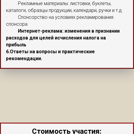
· Рекламные материалы: листовки, буклеты,
каталоги, образцы продукции, календари, ручки и т.д.
· Спонсорство на условиях рекламирования
спонсора
·
Интернет-реклама: изменения в признании
расходов для целей исчисления налога на
прибыль
6.Ответы на вопросы и практические
рекомендации.
Стоимость участия: