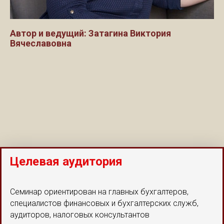
Автор и ведущий: Затагина Виктория
Вячеславовна
Целевая аудитория
Семинар ориентирован на главных бухгалтеров,
специалистов финансовых и бухгалтерских служб,
аудиторов, налоговых консультантов