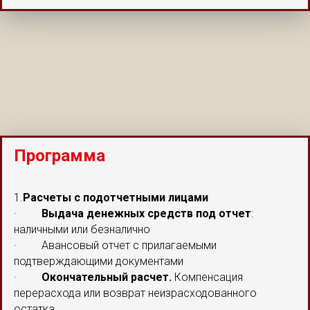
Программа
1.
Расчеты с подотчетными лицами
·
Выдача денежных средств под отчет
:
наличными или безналично
· Авансовый отчет с прилагаемыми
подтверждающими документами
·
Окончательный расчет.
Компенсация
перерасхода или возврат неизрасходованного
остатка