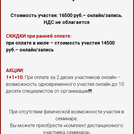
Стоимость участия: 16500 руб.– онлайн/запись.
НДС не облагается
СКИДКИ при ранней оплате:
при оплате в июле – стоимость участия 14500
руб.– онлайн/запись
АКЦИИ:
1+1=10.
При оплате за 2 двоих участников онлайн –
возможность одновременного участия онлайн до 10
десяти специалистов от организации
!!!
При отсутствии физической возможности участия в
семинаре,
Вы можете приобрести «комплект дистанционного
участника семинара»