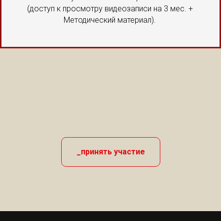
(доступ к просмотру видеозаписи на 3 мес. +
Методический материал).
_принять участие