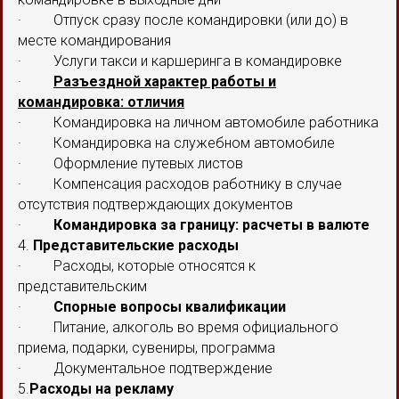
· Отпуск сразу после командировки (или до) в
месте командирования
· Услуги такси и каршеринга в командировке
·
Разъездной характер работы и
командировка: отличия
· Командировка на личном автомобиле работника
· Командировка на служебном автомобиле
· Оформление путевых листов
· Компенсация расходов работнику в случае
отсутствия подтверждающих документов
·
Командировка за границу: расчеты в валюте
4.
Представительские расходы
· Расходы, которые относятся к
представительским
·
Спорные вопросы квалификации
· Питание, алкоголь во время официального
приема, подарки, сувениры, программа
· Документальное подтверждение
5.
Расходы на рекламу