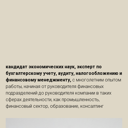
кандидат экономических наук, эксперт по
бухгалтерскому учету, аудиту, налогообложению и
финансовому менеджменту,
с многолетним опытом
работы, начиная от руководителя финансовых
подразделений до руководителя компании в таких
сферах деятельности, как промышленность,
финансовый сектор, образование, консалтинг