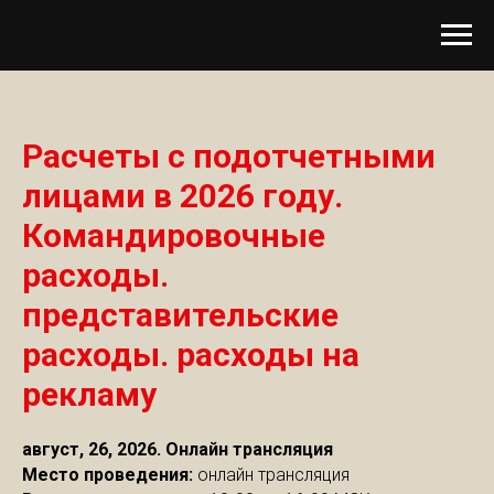
Расчеты с подотчетными
лицами в 2026 году.
Командировочные
расходы.
представительские
расходы. расходы на
рекламу
август, 26, 2026. Онлайн трансляция
Место проведения:
онлайн трансляция