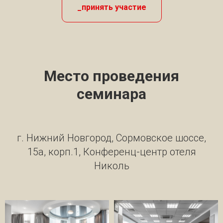
_принять участие
Место проведения
семинара
г. Нижний Новгород, Сормовское шоссе,
15а, корп.1, Конференц-центр отеля
Николь