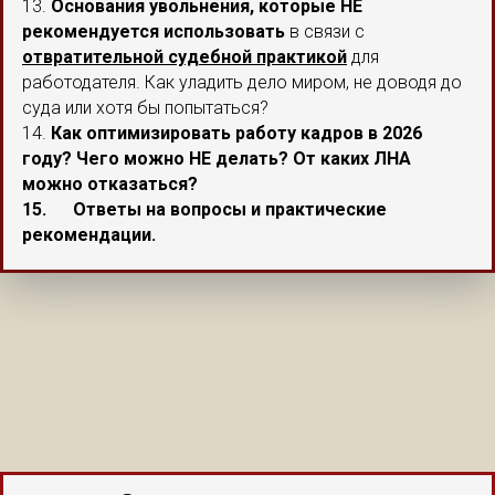
13.
Основания увольнения, которые НЕ
рекомендуется использовать
в связи с
отвратительной судебной практикой
для
работодателя. Как уладить дело миром, не доводя до
суда или хотя бы попытаться?
14.
Как оптимизировать работу кадров в 2026
году? Чего можно НЕ делать? От каких ЛНА
можно отказаться?
15. Ответы на вопросы и практические
рекомендации.