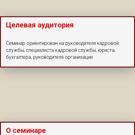
Целевая аудитория
Семинар ориентирован на руководителя кадровой
службы, специалиста кадровой службы, юриста,
бухгалтера, руководителя организации
О семинаре