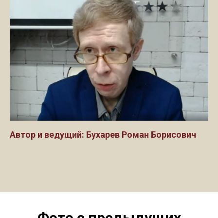
Автор и ведущий: Бухарев Роман Борисович
Фото с предыдущих