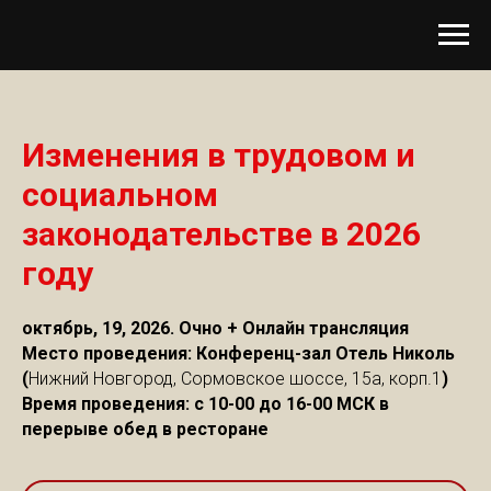
Изменения в трудовом и
социальном
законодательстве в 2026
году
октябрь, 19, 2026. Очно + Онлайн трансляция
Место проведения: Конференц-зал Отель Николь
(
Нижний Новгород, Сормовское шоссе, 15а, корп.1
)
Время проведения: с 10-00 до 16-00 МСК в
перерыве обед в ресторане