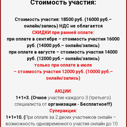
Стоимость участия:
Стоимость участия: 18500 руб. (16000 руб.–
онлайн/запись) НДС не облагается
СКИДКИ при ранней оплате:
при оплате в сентябре – стоимость участия 16000
руб. (14000 руб.– онлайн/запись)
при оплате в августе – стоимость участия 14000
руб. (12000 руб.– онлайн/запись)
только при оплате в июле
– стоимость участия 12000 руб. (10000 руб.–
онлайн/запись)
АКЦИИ:
1+1=3. (Очное
участие каждого 3 (третьего)
специалиста от
организации - Бесплатное!!!)
Суперакция:
1+1=10. (
При оплате за 2 двоих участников онлайн –
возможность одновременного участия онлайн до 10