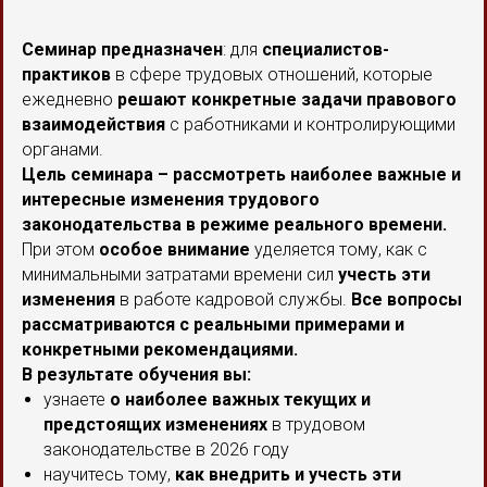
Семинар предназначен
: для
специалистов-
практиков
в сфере трудовых отношений, которые
ежедневно
решают конкретные задачи правового
взаимодействия
с работниками и контролирующими
органами.
Цель семинара – рассмотреть наиболее важные и
интересные изменения трудового
законодательства в режиме реального времени.
При этом
особое внимание
уделяется тому, как с
минимальными затратами времени сил
учесть эти
изменения
в работе кадровой службы.
Все вопросы
рассматриваются с реальными примерами и
конкретными рекомендациями.
В результате обучения вы:
узнаете
о наиболее важных текущих и
предстоящих изменениях
в трудовом
законодательстве в 2026 году
научитесь тому,
как внедрить и учесть эти