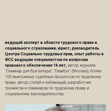
ведущий эксперт в области трудового права и
социального страхования, юрист, руководитель
Центра Социально-трудовых прав, опыт работы в
ФСС ведущим специалистом по вопросам
правового обеспечения 16 лет,
автор журнала
"Семинар для бухгалтера", "Главбух" (Москва), более
100 выигранных судебных процессов по трудовому
праву, автор статей и публикаций, разработчик
тренингов и семинаров по трудовому праву и
социальному законодательству