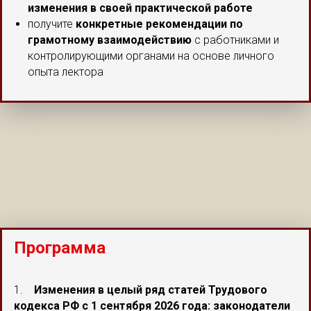
изменения в своей практической работе
получите
конкретные рекомендации по
грамотному взаимодействию
с работниками и
контролирующими органами на основе личного
опыта лектора
Программа
1.
Изменения в целый ряд статей Трудового
кодекса РФ с 1 сентября 2026 года: законодатели