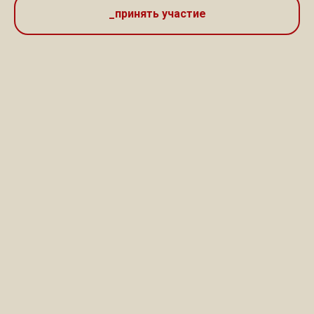
_принять участие