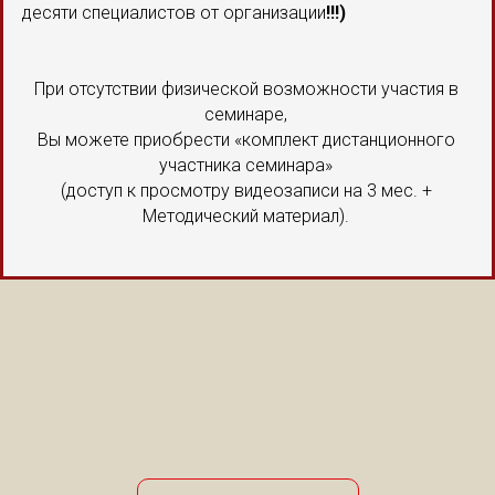
десяти специалистов от организации
!!!)
При отсутствии физической возможности участия в
семинаре,
Вы можете приобрести «комплект дистанционного
участника семинара»
(доступ к просмотру видеозаписи на 3 мес. +
Методический материал).