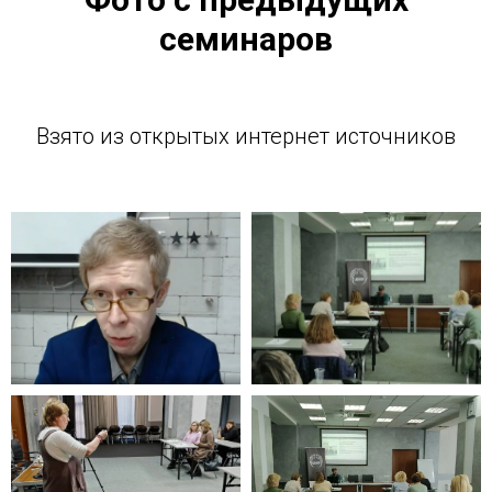
семинаров
Взято из открытых интернет источников