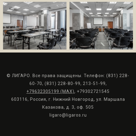
© ЛИГАРО. Все права защищены. Телефон: (831) 228-
60-70, (831) 228-80-99, 213-51-99,
+79632305199 (МАХ)
, +79302721545
603116, Россия, г. Нижний Новгород, ул. Маршала
Казакова, д. 3, оф. 505
ligaro@ligaros.ru