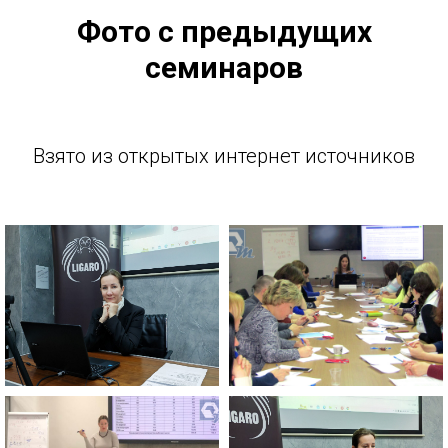
Фото с предыдущих
семинаров
Взято из открытых интернет источников