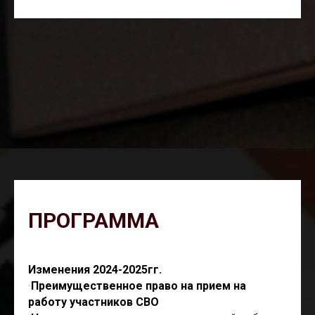
ПРОГРАММА
Изменения 2024-2025гг.
·
Преимущественное право на прием на
работу участников СВО