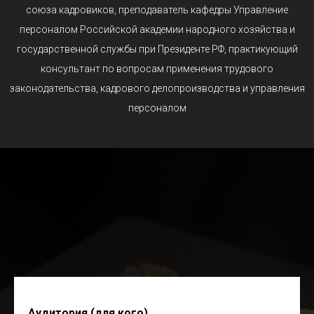
союза кадровиков, преподаватель кафедры Управление
персоналом Российской академии народного хозяйства и
государственной службы при Президенте РФ, практикующий
консультант по вопросам применения трудового
законодательства, кадрового делопроизводства и управления
персоналом
Аудитория (для кого)