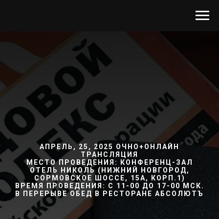
АПРЕЛЬ, 25, 2025 ОЧНО+ОНЛАЙН
ТРАНСЛЯЦИЯ
МЕСТО ПРОВЕДЕНИЯ: КОНФЕРЕНЦ-ЗАЛ
ОТЕЛЬ НИКОЛЬ (НИЖНИЙ НОВГОРОД,
СОРМОВСКОЕ ШОССЕ, 15А, КОРП.1)
ВРЕМЯ ПРОВЕДЕНИЯ: С 11-00 ДО 17-00 МСК.
В ПЕРЕРЫВЕ ОБЕД В РЕСТОРАНЕ АБСОЛЮТЪ