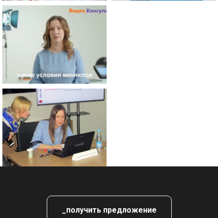
_получить предложение