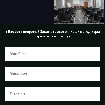
У Вас есть вопросы? Закажите звонок. Наши менеджеры
перезвонят и помогут