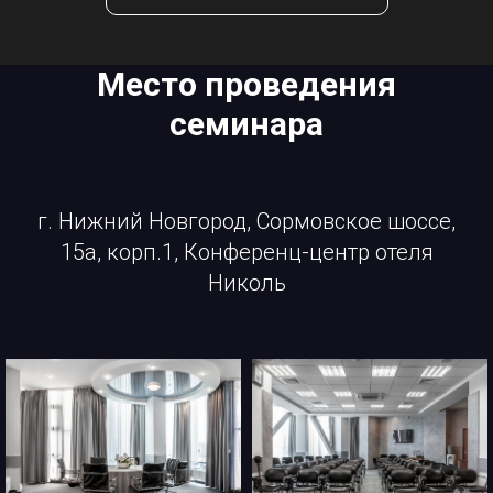
Место проведения
семинара
г. Нижний Новгород, Сормовское шоссе,
15а, корп.1, Конференц-центр отеля
Николь