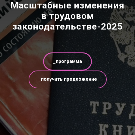
Масштабные изменения
в трудовом
законодательстве-2025
_программа
_получить предложение