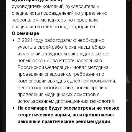
руководители компаний, руководители и
специалисты подразделений по управлению
персоналом, менеджеры по персоналу,
специалисты отделов кадров, юристы.
О семинаре
В 2024 году работодателю необходимо
учесть в своей работе ряд масштабных
изменений в трудовом законодательстве:
новый закон «О занятости населения в
Российской Федерации», новая методика
проведения спецоценки, требования по
компенсации выходных дней при увольнении,
реестр военнообязанных, новые правила
проведения медицинских осмотров с
использованием дистанционных технологий
На семинаре будут рассмотрены не только
теоретические нормы, но и предложены
законные практические рекомендации.