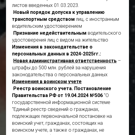
листов введенных 01.03.2023.
·
Новый порядок допуска к управлению
транспортным средством
лиц, с иностранным
водительским удостоверением
·
Признание недействительным
водительского
удостоверения лиц с видом на жительство
Изменения в законодательстве о
персональных данных в 2024-2025гг.:
·
Новая административная ответственность
–
штрафы до 500 млн. рублей за нарушения
законодательства о персональных данных
Изменения в воинском учете
·
Реестр воинского учета. Постановление
Правительства РФ от 19.04.2024 №506
"О
государственной информационной системе
"Единый реестр сведений о гражданах,
подлежащих первоначальной постановке на
воинский учет, гражданах, состоящих на
воинском учете, а также о гражданах, не