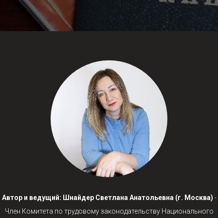
Автор и ведущий: Шнайдер Светлана Анатольевна (г. Москва)
-
Член Комитета по трудовому законодательству Национального