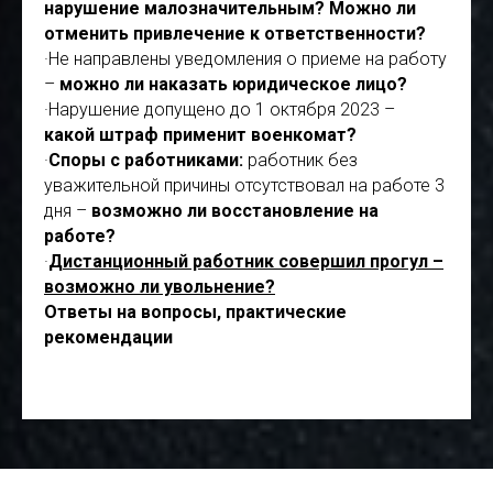
нарушение малозначительным? Можно ли
отменить привлечение к ответственности?
·Не направлены уведомления о приеме на работу
–
можно ли наказать юридическое лицо?
·Нарушение допущено до 1 октября 2023 –
какой штраф применит военкомат?
·
Споры с работниками:
работник без
уважительной причины отсутствовал на работе 3
дня –
возможно ли восстановление на
работе?
·
Дистанционный работник совершил прогул –
возможно ли увольнение?
Ответы на вопросы, практические
рекомендации